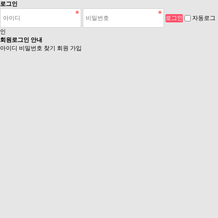
로그인
자동로그
인
회원로그인 안내
아이디 비밀번호 찾기
회원 가입