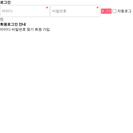
로그인
자동로그
인
회원로그인 안내
아이디 비밀번호 찾기
회원 가입